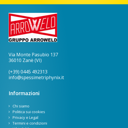
Via Monte Pasubio 137
36010 Zanè (VI)
(+39) 0445 492313
info@spessimetriphynix.it
Informazioni
Chi siamo
Politica sui cookies
Privacy e Legal
Termini e condizioni