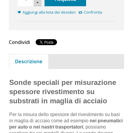
Aggiungi alla lista dei desideri
Confronta
Condividi
Descrizione
Sonde speciali per misurazione
spessore rivestimento su
substrati in maglia di acciaio
Per la misura dello spessore del rivestimento su basi
in maglia di acciaio come ad esempio
nei pneumatici
per auto o nei nastri trasportatori
, possiamo