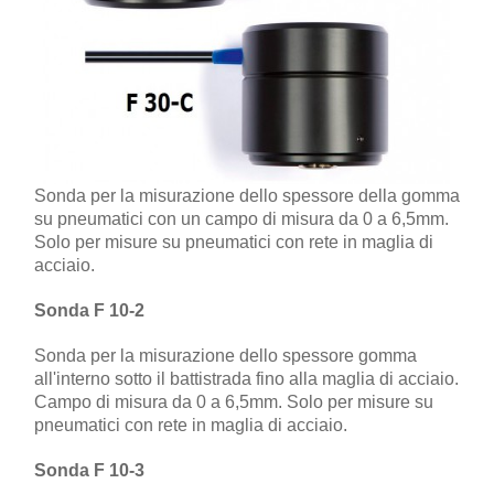
Sonda per la misurazione dello spessore della gomma
su pneumatici con un campo di misura da 0 a 6,5mm.
Solo per misure su pneumatici con rete in maglia di
acciaio.
Sonda F 10-2
Sonda per la misurazione dello spessore gomma
all'interno sotto il battistrada fino alla maglia di acciaio.
Campo di misura da 0 a 6,5mm. Solo per misure su
pneumatici con rete in maglia di acciaio.
Sonda F 10-3