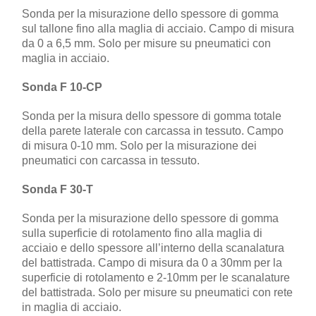
Sonda per la misurazione dello spessore di gomma
sul tallone fino alla maglia di acciaio. Campo di misura
da 0 a 6,5 mm. Solo per misure su pneumatici con
maglia in acciaio.
Sonda F 10-CP
Sonda per la misura dello spessore di gomma totale
della parete laterale con carcassa in tessuto. Campo
di misura 0-10 mm. Solo per la misurazione dei
pneumatici con carcassa in tessuto.
Sonda F 30-T
Sonda per la misurazione dello spessore di gomma
sulla superficie di rotolamento fino alla maglia di
acciaio e dello spessore all’interno della scanalatura
del battistrada. Campo di misura da 0 a 30mm per la
superficie di rotolamento e 2-10mm per le scanalature
del battistrada. Solo per misure su pneumatici con rete
in maglia di acciaio.