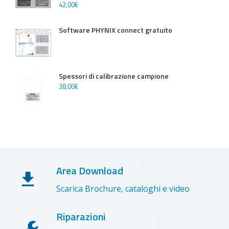
42
,
00
€
Software PHYNIX connect gratuito
Spessori di calibrazione campione
38
,
00
€
Area Download
Scarica Brochure, cataloghi e video
Riparazioni