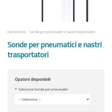
Home
Sonde per pneumatici e nastri trasportatori
Sonde per pneumatici e nastri
trasportatori
Opzioni disponibili
Selezione Sonde per pneumatici