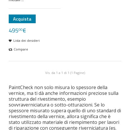
Acquista
495
€
00
Lista dei desideri
Compare
Vis. da 1 a 1 di 1 (1 Pagine)
PaintCheck non solo misura lo spessore della
vernice, ma ti dà anche informazioni preziose sulla
struttura del rivestimento, esempio
sovvraverniciatura o sotto-otturazioni. Se lo
spessore misurato supera quello di uno standard di
rivestimento della vernice, allora significa che è
stato utilizzato materiale di riempimento per lavori
di riparazione con conseguente riverniciatura (es.