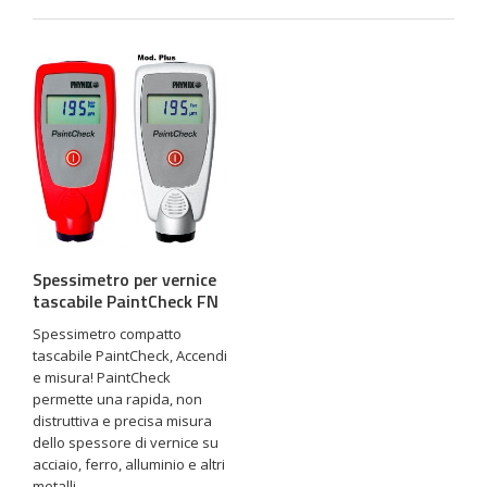
Spessimetro per vernice
tascabile PaintCheck FN
Spessimetro compatto
tascabile PaintCheck, Accendi
e misura! PaintCheck
permette una rapida, non
distruttiva e precisa misura
dello spessore di vernice su
acciaio, ferro, alluminio e altri
metalli ...