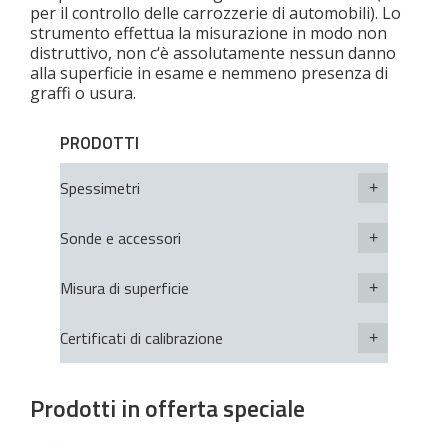
per il controllo delle carrozzerie di automobili). Lo
strumento effettua la misurazione in modo non
distruttivo, non c‘è assolutamente nessun danno
alla superficie in esame e nemmeno presenza di
graffi o usura.
PRODOTTI
Spessimetri
Sonde e accessori
Misura di superficie
Certificati di calibrazione
Prodotti in offerta speciale