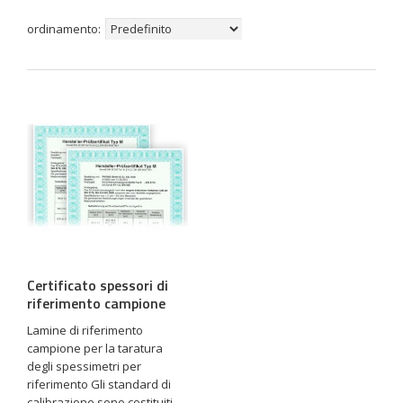
ordinamento:
Certificato spessori di
riferimento campione
Lamine di riferimento
campione per la taratura
degli spessimetri per
riferimento Gli standard di
calibrazione sono costituiti