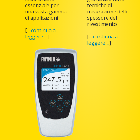
essenziale per
tecniche di
una vasta gamma
misurazione dello
di applicazioni
spessore del
rivestimento
[
... continua a
leggere ...
]
[
... continua a
leggere ...
]